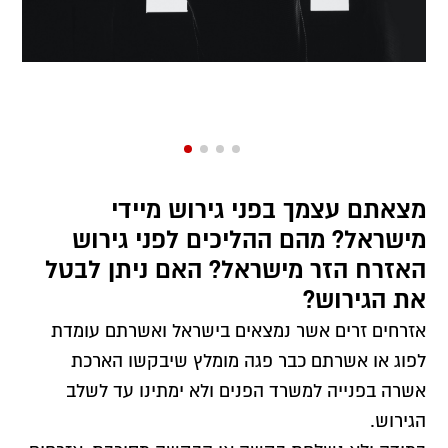
מצאתם עצמך בפני גירוש מיידי
מישראל? מהם ההליכים לפני גירוש
האזרח הזר מישראל? האם ניתן לבטל
את הגירוש?
אזרחים זרים אשר נמצאים בישראל ואשרתם עומדת
לפוג או אשרתם כבר פגה מומלץ שיבקשו הארכת
אשרה בפנייה למשרד הפנים ולא ימתינו עד לשלב
הגירוש.