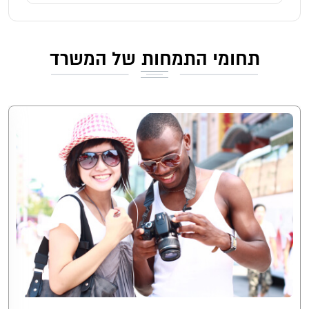
תחומי
התמחות של המשרד