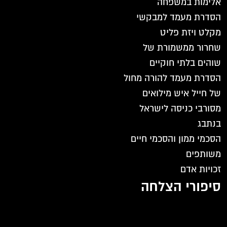
אלימות במשפחה
הסדרת מעמד למבקשי
מקלט ויזת פליט
שחרור ממשמורת של
שוהים בלתי חוקיים
הסדרת מעמד להורה מחול
של חייל איש מילואים
מסורבי כניסה לישראל
בנתבג
הסכמי ממון והסכמי חיים
משותפים
זכויות אדם
סיפורי הצלחה