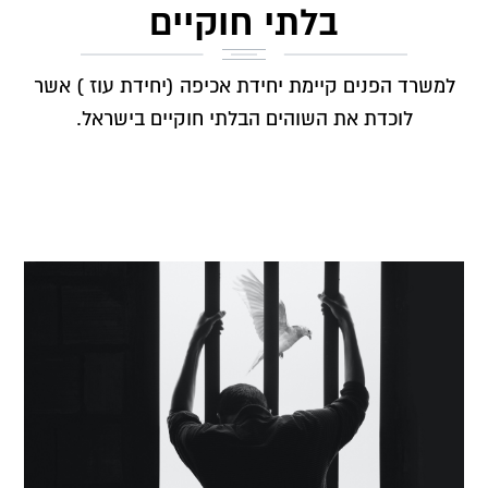
בלתי חוקיים
למשרד הפנים קיימת יחידת אכיפה (יחידת עוז ) אשר
לוכדת את השוהים הבלתי חוקיים בישראל.