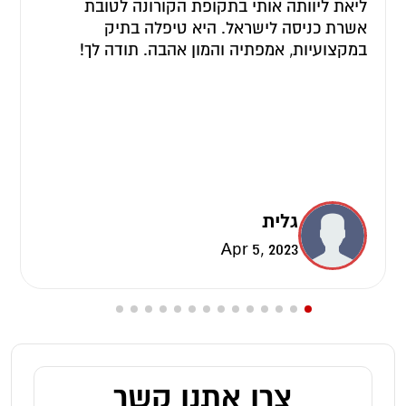
ליאת ליוותה אותי בתקופת הקורונה לטובת
אשרת כניסה לישראל. היא טיפלה בתיק
במקצועיות, אמפתיה והמון אהבה. תודה לך!
גלית
Apr 5, 2023
צרו אתנו קשר