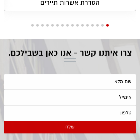
הסדרת אשרות תיירים
צרו איתנו קשר - אנו כאן בשבילכם.
שלח