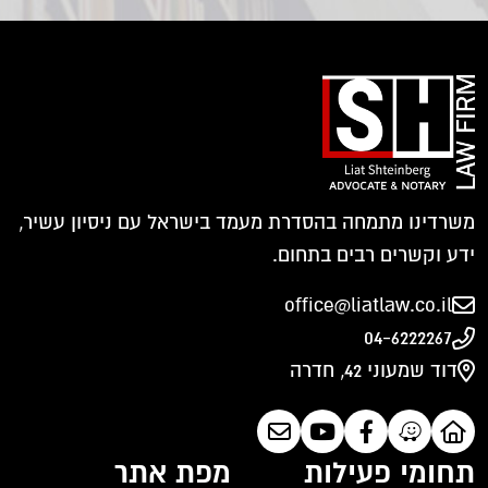
משרדינו מתמחה בהסדרת מעמד בישראל עם ניסיון עשיר,
ידע וקשרים רבים בתחום.
office@liatlaw.co.il
04-6222267
דוד שמעוני 42, חדרה
תחומי פעילות
מפת אתר