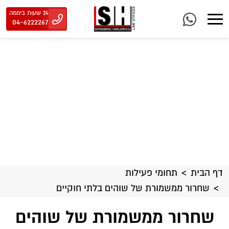
24 שעות ביממה
04-6222267
דף הבית
תחומי פעילות
שחרור ממשמורת של שוהים בלתי חוקיים
שחרור ממשמורת של שוהים