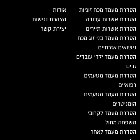
הסדרת מעמד מכח זוגיות
אודות
הסדרת אשרות עבודה
הצהרת נגישות
הסדרת אשרות תיירים
יצירת קשר
הסדרת מעמד בני זוג מכח
נישואים אזרחיים
הסדרת מעמד ילדי עובדים
זרים
הסדרת מעמד מטעמים
רפואיים
הסדרת מעמד מטעמים
הומניטרים
הסדרת מעמד לקרובי
משפחה מחול
הסדרת מעמד לאחר