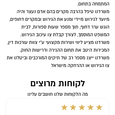
המתמחה בתחום.
משרדנו טיפל בהרבה מקרים בהם אדם נעצר והיה
מיועד לגירוש מיידי ומנע את הגירוש ובמקרים דחופים,
הוגש ערר דחוף, תוך מספר שעות ספורות, לבית
המשפט המוסמך, לצורך קבלת צו עיכוב הגירוש.
משרדנו מציע ליווי ושירות מקצועי ע"י צוות עורכות דין,
המכירות היטב את תחום ההגירה ודרישות החוק.
משרדנו ייצג מספר רב של תיקים המורכבים וביטלנו את
צו הגירוש או ההרחקה מישראל
לקוחות מרוצים
מה הלקוחות שלנו חושבים עלינו