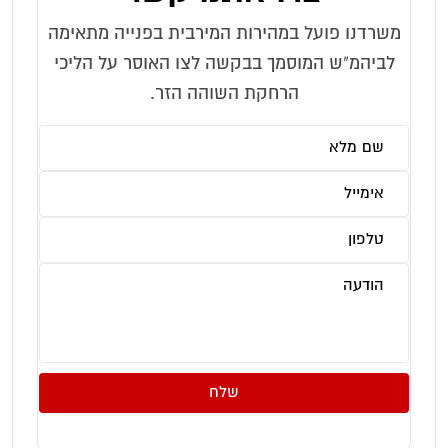
משרדנו פועל במהירות המירבית בפנייה מתאימה
לביהמ"ש המוסמך בבקשה לצו האוסר על הליכי
הרחקת השוהה הזר.
שלח