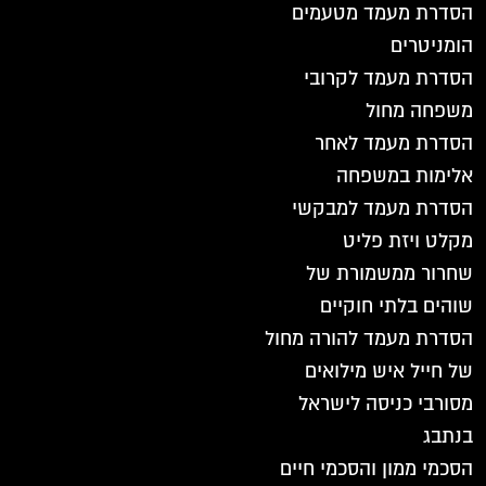
הסדרת מעמד מטעמים
הומניטרים
הסדרת מעמד לקרובי
משפחה מחול
הסדרת מעמד לאחר
אלימות במשפחה
הסדרת מעמד למבקשי
מקלט ויזת פליט
שחרור ממשמורת של
שוהים בלתי חוקיים
הסדרת מעמד להורה מחול
של חייל איש מילואים
מסורבי כניסה לישראל
בנתבג
הסכמי ממון והסכמי חיים