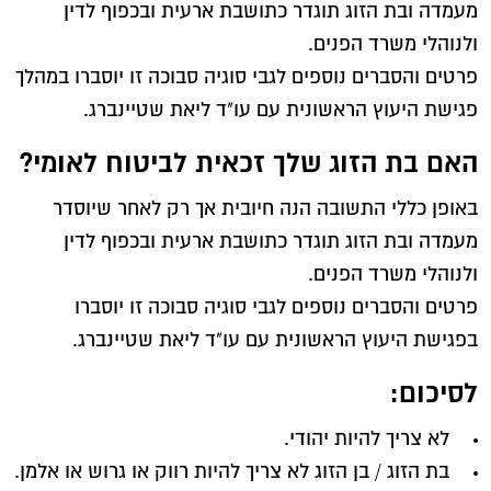
מעמדה ובת הזוג תוגדר כתושבת ארעית ובכפוף לדין
ולנוהלי משרד הפנים.
פרטים והסברים נוספים לגבי סוגיה סבוכה זו יוסברו במהלך
פגישת היעוץ הראשונית עם עו"ד ליאת שטיינברג.
האם בת הזוג שלך זכאית לביטוח לאומי?
באופן כללי התשובה הנה חיובית אך רק לאחר שיוסדר
מעמדה ובת הזוג תוגדר כתושבת ארעית ובכפוף לדין
ולנוהלי משרד הפנים.
פרטים והסברים נוספים לגבי סוגיה סבוכה זו יוסברו
בפגישת היעוץ הראשונית עם עו"ד ליאת שטיינברג.
לסיכום:
לא צריך להיות יהודי.
בת הזוג / בן הזוג לא צריך להיות רווק או גרוש או אלמן.