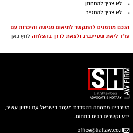
לא צריך להתחתן .
לא צריך להתגייר.
הנכם מוזמנים להתקשר לתיאום פגישה והיכרות עם
עו"ד ליאת שטיינברג ולצאת לדרך בהצלחה
לחץ כאן
משרדינו מתמחה בהסדרת מעמד בישראל עם ניסיון עשיר,
ידע וקשרים רבים בתחום.
office@liatlaw.co.il