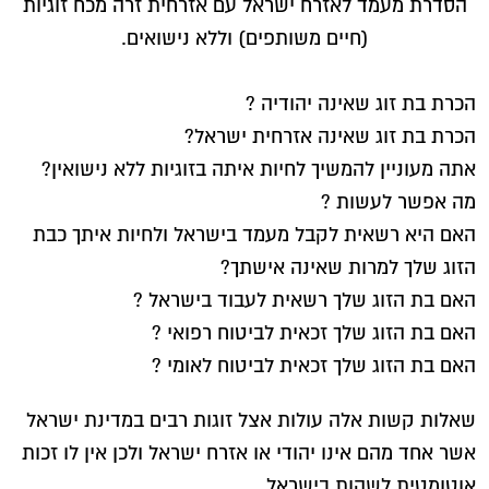
הסדרת מעמד לאזרח ישראל עם אזרחית זרה מכח זוגיות
(חיים משותפים) וללא נישואים.
הכרת בת זוג שאינה יהודיה ?
הכרת בת זוג שאינה אזרחית ישראל?
אתה מעוניין להמשיך לחיות איתה בזוגיות ללא נישואין?
מה אפשר לעשות ?
האם היא רשאית לקבל מעמד בישראל ולחיות איתך כבת
הזוג שלך למרות שאינה אישתך?
האם בת הזוג שלך רשאית לעבוד בישראל ?
האם בת הזוג שלך זכאית לביטוח רפואי ?
האם בת הזוג שלך זכאית לביטוח לאומי ?
שאלות קשות אלה עולות אצל זוגות רבים במדינת ישראל
אשר אחד מהם אינו יהודי או אזרח ישראל ולכן אין לו זכות
אוטומטית לשהות בישראל.