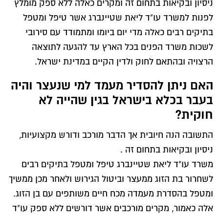
ניסיון ובקיאות בתחום זה ומקרים כאלה ללא ספק מומלץ
לפנות למשרד עו"ד ליאת שטיינברג אשר טיפל ומטפל
בתיקים רבים כאלה מדי יום ביומו ומתמודד עם סירובי
לשכות משרד הפנים בכל הארץ עד להגעה לתוצאה
הרצויה ובהתאם לחוק ולדין הקיים במדינת ישראל.
האם ניתן להסדיר מעמד למי שנעצר והיה
בעבר בכלא בישראל בגין שהייה לא
חוקית?
התשובה הנה חיובית אך הדבר מורכב ודורש מקצועיות,
ניסיון ובקיאות בתחום זה .
משרד עו"ד ליאת שטיינברג טיפל ומטפל בתיקים רבים
לשחרור בת הזוג ממעצר וביטול הגירוש ולאחר מכן ממשיך
ומטפל בהסדרת מעמדה מכח חיים משותפים עם בן הזוג.
אלה כאמור, מקרים מורכבים אשר דורשים ללא ספק עו"ד