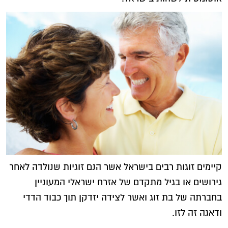
קיימים זוגות רבים בישראל אשר הנם זוגיות שנולדה לאחר
גירושים או בגיל מתקדם של אזרח ישראלי המעוניין
בחברתה של בת זוג ואשר לצידה יזדקן תוך כבוד הדדי
ודאגה זה לזו.