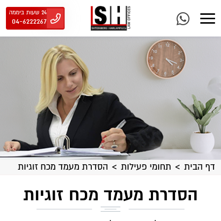
24 שעות ביממה
04-6222267
דף הבית
תחומי פעילות
הסדרת מעמד מכח זוגיות
הסדרת מעמד מכח זוגיות