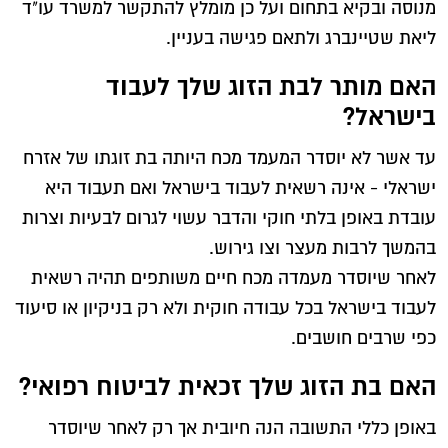
מנוסה ובקיא בתחום ועל כן מומלץ להתקשר למשרד עו"ד
ליאת שטיינברג ולתאם פגישה בעניין.
האם מותר לבת הזוג שלך לעבוד
בישראל?
עד אשר לא יוסדר המעמד מכח היותה בת זוגתו של אזרח
ישראלי - אינה רשאית לעבוד בישראל ואם תעבוד היא
עובדת באופן בלתי חוקי והדבר עשוי לגרום לבעיות וצרות
בהמשך לרבות מעצר וצו גירוש.
לאחר שיוסדר מעמדה מכח חיים משותפים תהיה רשאית
לעבוד בישראל בכל עבודה חוקית ולא רק בניקיון או סיעוד
כפי שרבים חושבים.
האם בת הזוג שלך זכאית לביטוח רפואי?
באופן כללי התשובה הנה חיובית אך רק לאחר שיוסדר