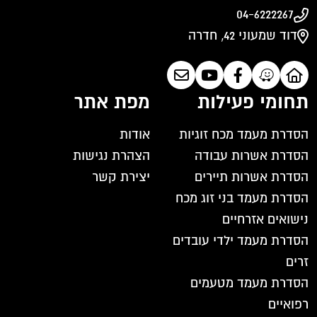
04-6222267
דוד שמעוני 42, חדרה
תחומי פעילות
מפת אתר
הסדרת מעמד מכח זוגיות
אודות
הסדרת אשרות עבודה
הצהרת נגישות
הסדרת אשרות תיירים
יצירת קשר
הסדרת מעמד בני זוג מכח
נישואים אזרחיים
הסדרת מעמד ילדי עובדים
זרים
הסדרת מעמד מטעמים
רפואיים