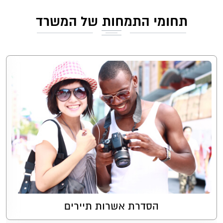
תחומי
התמחות של המשרד
הסדרת אשרות תיירים