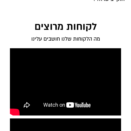
לקוחות מרוצים
מה הלקוחות שלנו חושבים עלינו