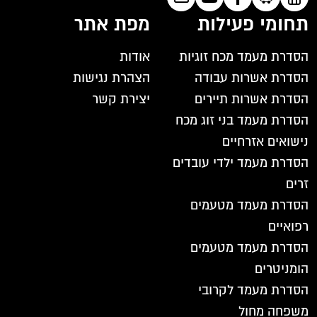
תחומי פעילות
מפת אתר
הסדרת מעמד מכח זוגיות
אודות
הסדרת אשרות עבודה
הצהרת נגישות
הסדרת אשרות תיירים
יצירת קשר
הסדרת מעמד בני זוג מכח
נישואים אזרחיים
הסדרת מעמד ילדי עובדים
זרים
הסדרת מעמד מטעמים
רפואיים
הסדרת מעמד מטעמים
הומניטרים
הסדרת מעמד לקרובי
משפחה מחול