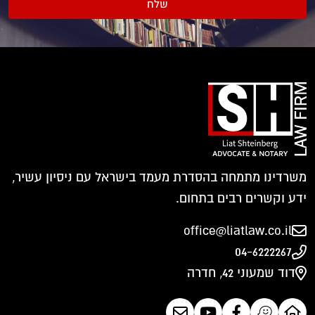
שלח
משרדינו מתמחה בהסדרת מעמד בישראל עם ניסיון עשיר,
ידע וקשרים רבים בתחום.
office@liatlaw.co.il
04-6222267
דוד שמעוני 42, חדרה