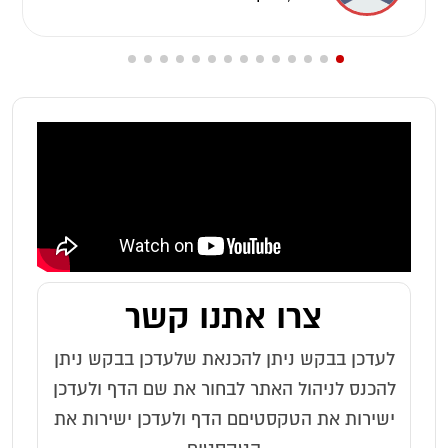
צרו אתנו קשר
לעדכן בבקש ניתן להכנאת שלעדכן בבקש ניתן
להכנס לניהול האתר לבחור את שם הדף ולעדכן
ישירות את הטקסטיםם הדף ולעדכן ישירות את