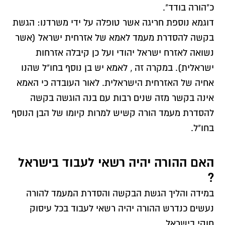
כ"הורה בודד".
דוגמא נוספת חריגה אשר טופלה על ידי משרדנו: הגשת
בקשה להסדרת מעמד לאמא של אזרחית ישראל (אשר
נשואה לאזרח ישראל יהודי ועל כן קיבלה אזרחות
ישראלית). במקרה זה , לאמא יש בן נוסף בחו"ל שהנו
אחיה של האזרחית הישראלית. לאור העובדה כי האמא
אינה בקשר מזה שנים רבות עם בנה הוגשה בקשה
להסדרת מעמד הורה קשיש למרות קיומו של הבן הנוסף
בחו"ל.
האם ההורה יהיה רשאי לעבוד בישראל
?
במידה והליך הגשת הבקשה והסדרת המעמד להורה
נעשים כנדרש ההורה יהיה רשאי לעבוד בכל עיסוק
חוקי בישראל .