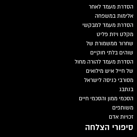
הסדרת מעמד לאחר
אלימות במשפחה
הסדרת מעמד למבקשי
מקלט ויזת פליט
שחרור ממשמורת של
שוהים בלתי חוקיים
הסדרת מעמד להורה מחול
של חייל איש מילואים
מסורבי כניסה לישראל
בנתבג
הסכמי ממון והסכמי חיים
משותפים
זכויות אדם
סיפורי הצלחה