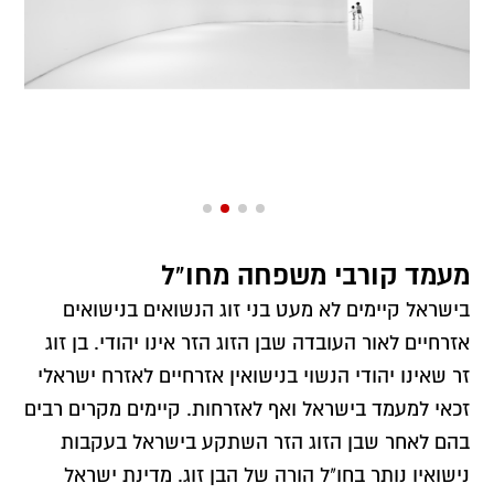
מעמד קורבי משפחה מחו"ל
בישראל קיימים לא מעט בני זוג הנשואים בנישואים
אזרחיים לאור העובדה שבן הזוג הזר אינו יהודי. בן זוג
זר שאינו יהודי הנשוי בנישואין אזרחיים לאזרח ישראלי
זכאי למעמד בישראל ואף לאזרחות. קיימים מקרים רבים
בהם לאחר שבן הזוג הזר השתקע בישראל בעקבות
נישואיו נותר בחו"ל הורה של הבן זוג. מדינת ישראל