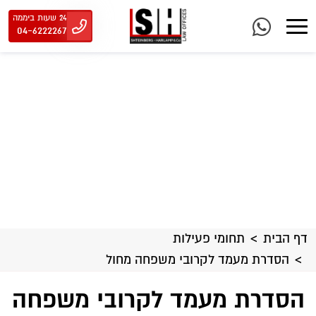
24 שעות ביממה
04-6222267
דף הבית
תחומי פעילות
הסדרת מעמד לקרובי משפחה מחול
הסדרת מעמד לקרובי משפחה