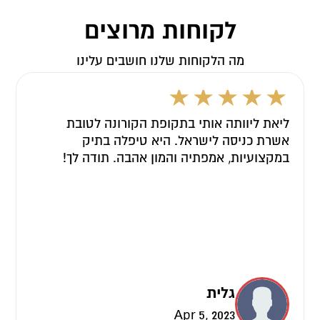
לקוחות מרוצים
מה הלקוחות שלנו חושבים עלינו
ליאת ליוותה אותי בתקופת הקורונה לטובת
אשרת כניסה לישראל. היא טיפלה בתיק
במקצועיות, אמפתיה והמון אהבה. תודה לך!
גלית
Apr 5, 2023