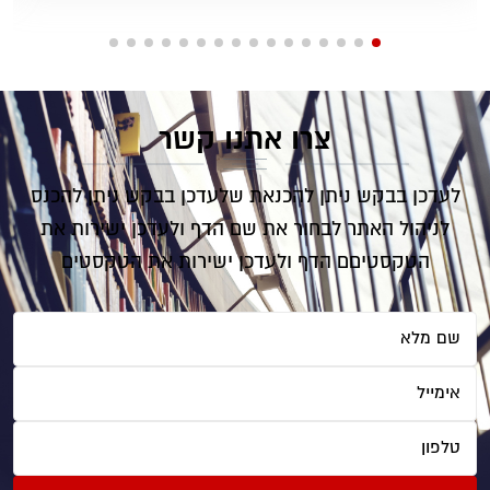
צרו אתנו קשר
לעדכן בבקש ניתן להכנאת שלעדכן בבקש ניתן להכנס
לניהול האתר לבחור את שם הדף ולעדכן ישירות את
הטקסטיםם הדף ולעדכן ישירות את הטקסטים