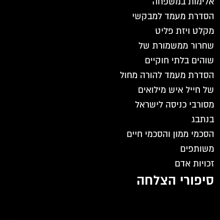
אלימות במשפחה
הסדרת מעמד למבקשי
מקלט ויזת פליט
שחרור ממשמורת של
שוהים בלתי חוקיים
הסדרת מעמד להורה מחול
של חייל איש מילואים
מסורבי כניסה לישראל
בנתבג
הסכמי ממון והסכמי חיים
משותפים
זכויות אדם
סיפורי הצלחה