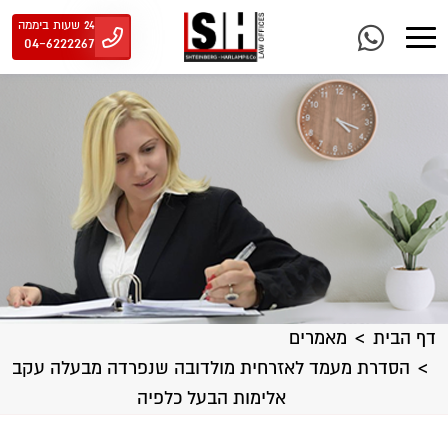
24 שעות ביממה
04-6222267
דף הבית
מאמרים
הסדרת מעמד לאזרחית מולדובה שנפרדה מבעלה עקב
אלימות הבעל כלפיה