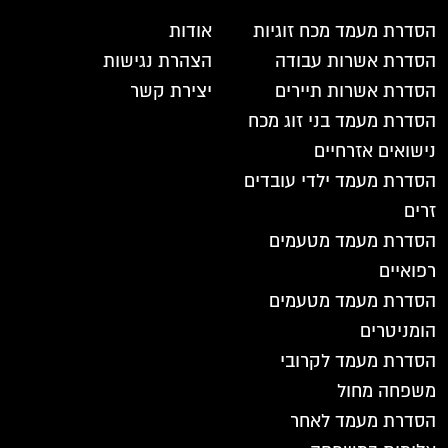
הסדרת מעמד מכח זוגיות
אודות
הסדרת אשרות עבודה
הצהרת נגישות
הסדרת אשרות תיירים
יצירת קשר
הסדרת מעמד בני זוג מכח
נישואים אזרחיים
הסדרת מעמד ילדי עובדים
זרים
הסדרת מעמד מטעמים
רפואיים
הסדרת מעמד מטעמים
הומניטרים
הסדרת מעמד לקרובי
משפחה מחול
הסדרת מעמד לאחר