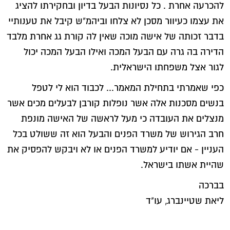
להכרעה אחרת . כל נסיונות הבעל בדיון ובחקירתו להציג
את עצמו כעיוור מסכן לא צלחו וביהמ"ש קיבל את טענותיי
בדבר זכותה של אישה מוכה שאין לה קורת גג אחרת מלבד
הדירה בה גרה עם הבעל המכה ואילו הבעל המכה יכול
לגור אצל משפחתו הישראלית.
כפי שאמרתי בתחילת המאמר... לכבוד הוא לי לטפל
בנשים מסכנות אלה אשר נופלות קורבן לבעלים מכים אשר
מנצלים את העובדה כי מעל לראשה של האישה מונפת
חרב הגירוש של משרד הפנים והבעל הוא זה ששולט בכל
העניין - אם יודיע למשרד הפנים או לא ויבקש להפסיק את
שהיית אשתו בישראל.
בברכה
ליאת שטיינברג, עו"ד