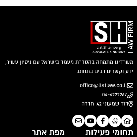
משרדינו מתמחה בהסדרת מעמד בישראל עם ניסיון עשיר,
ידע וקשרים רבים בתחום.
office@liatlaw.co.il
04-6222267
דוד שמעוני 42, חדרה
תחומי פעילות
מפת אתר